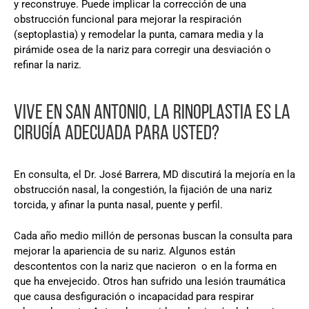
y reconstruye. Puede implicar la corrección de una
obstrucción funcional para mejorar la respiración
(septoplastia) y remodelar la punta, camara media y la
pirámide osea de la nariz para corregir una desviación o
refinar la nariz.
VIVE EN SAN ANTONIO, LA RINOPLASTIA ES LA
CIRUGÍA ADECUADA PARA USTED?
En consulta, el Dr. José Barrera, MD discutirá la mejoría en la
obstrucción nasal, la congestión, la fijación de una nariz
torcida, y afinar la punta nasal, puente y perfil.
Cada año medio millón de personas buscan la consulta para
mejorar la apariencia de su nariz. Algunos están
descontentos con la nariz que nacieron o en la forma en
que ha envejecido. Otros han sufrido una lesión traumática
que causa desfiguración o incapacidad para respirar