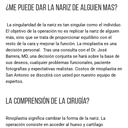
¿ME PUEDE DAR LA NARIZ DE ALGUIEN MAS?
La singularidad de la nariz es tan singular como el individuo.
El objetivo de la operación no es replicar la nariz de alguien
más, sino que se trata de proporcionar equilibrio con el
resto de la cara y mejorar la función. La rinoplastia es una
decisión personal. Tras una consulta con el Dr. José
Barrera, MD, una decisión conjunta se hará sobre la base de
sus deseos, cualquier problemas funcionales, paciente
fotografías y expectativas realistas. Costos de rinoplastia en
San Antonio se discutirá con usted por nuestro equipo de
expertos.
LA COMPRENSIÓN DE LA CIRUGÍA?
Rinoplastia significa cambiar la forma de la nariz. La
operación consiste en acceder al hueso y cartílago