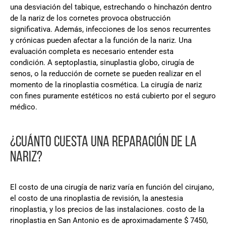
una desviación del tabique, estrechando o hinchazón dentro
de la nariz de los cornetes provoca obstrucción
significativa. Además, infecciones de los senos recurrentes
y crónicas pueden afectar a la función de la nariz. Una
evaluación completa es necesario entender esta
condición. A septoplastia, sinuplastia globo, cirugía de
senos, o la reducción de cornete se pueden realizar en el
momento de la rinoplastia cosmética. La cirugía de nariz
con fines puramente estéticos no está cubierto por el seguro
médico.
¿CUÁNTO CUESTA UNA REPARACIÓN DE LA
NARIZ?
El costo de una cirugía de nariz varía en función del cirujano,
el costo de una rinoplastia de revisión, la anestesia
rinoplastia, y los precios de las instalaciones. costo de la
rinoplastia en San Antonio es de aproximadamente $ 7450,