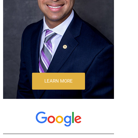
LEARN MORE