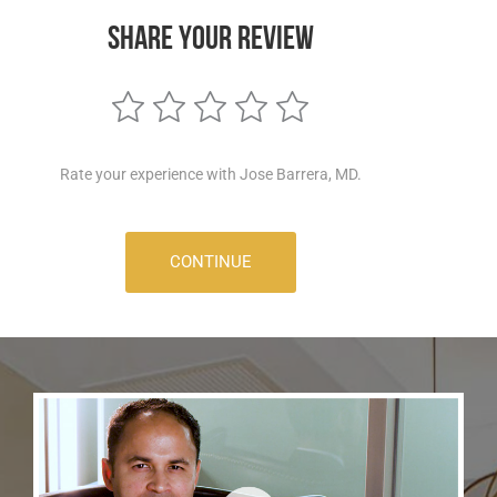
SHARE YOUR REVIEW
Rate your experience with Jose Barrera, MD.
CONTINUE