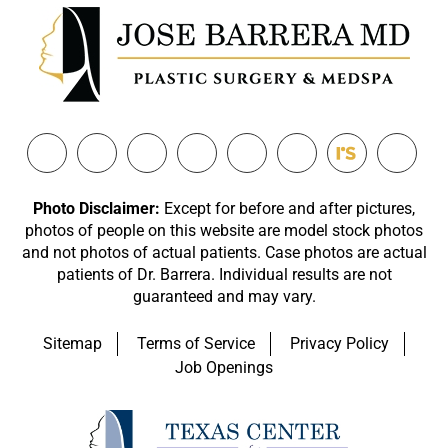
Photo Disclaimer:
Except for before and after pictures,
photos of people on this website are model stock photos
and not photos of actual patients. Case photos are actual
patients of Dr. Barrera. Individual results are not
guaranteed and may vary.
Sitemap
Terms of Service
Privacy Policy
Job Openings