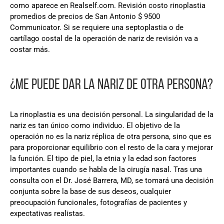
como aparece en Realself.com. Revisión costo rinoplastia
promedios de precios de San Antonio $ 9500
Communicator. Si se requiere una septoplastia o de
cartílago costal de la operación de nariz de revisión va a
costar más.
¿ME PUEDE DAR LA NARIZ DE OTRA PERSONA?
La rinoplastia es una decisión personal. La singularidad de la
nariz es tan único como individuo. El objetivo de la
operación no es la nariz réplica de otra persona, sino que es
para proporcionar equilibrio con el resto de la cara y mejorar
la función. El tipo de piel, la etnia y la edad son factores
importantes cuando se habla de la cirugía nasal. Tras una
consulta con el Dr. José Barrera, MD, se tomará una decisión
conjunta sobre la base de sus deseos, cualquier
preocupación funcionales, fotografías de pacientes y
expectativas realistas.