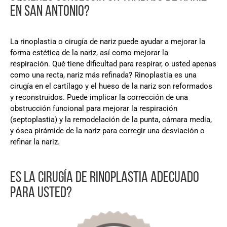
EN SAN ANTONIO?
La rinoplastia o cirugía de nariz puede ayudar a mejorar la
forma estética de la nariz, así como mejorar la
respiración. Qué tiene dificultad para respirar, o usted apenas
como una recta, nariz más refinada? Rinoplastia es una
cirugía en el cartílago y el hueso de la nariz son reformados
y reconstruidos. Puede implicar la corrección de una
obstrucción funcional para mejorar la respiración
(septoplastia) y la remodelación de la punta, cámara media,
y ósea pirámide de la nariz para corregir una desviación o
refinar la nariz.
ES LA CIRUGÍA DE RINOPLASTIA ADECUADO
PARA USTED?