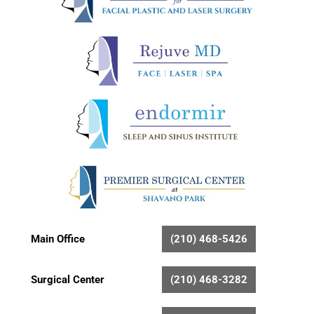
Main Office
(210) 468-5426
Surgical Center
(210) 468-3282