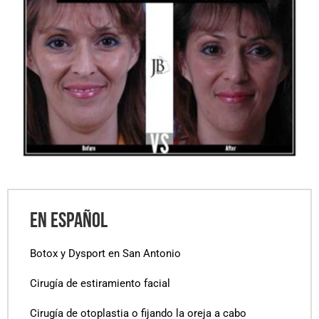
EN ESPAÑOL
Botox y Dysport en San Antonio
Cirugía de estiramiento facial
Cirugía de otoplastia o fijando la oreja a cabo