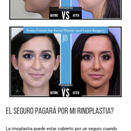
EL SEGURO PAGARÁ POR MI RINOPLASTIA?
La rinoplastia puede estar cubierto por un seguro cuando