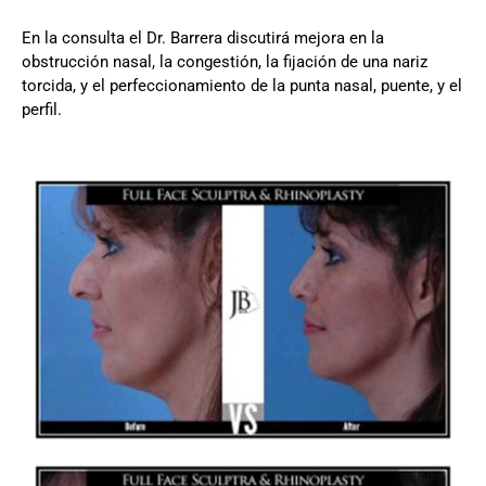
En la consulta el Dr. Barrera discutirá mejora en la
obstrucción nasal, la congestión, la fijación de una nariz
torcida, y el perfeccionamiento de la punta nasal, puente, y el
perfil.