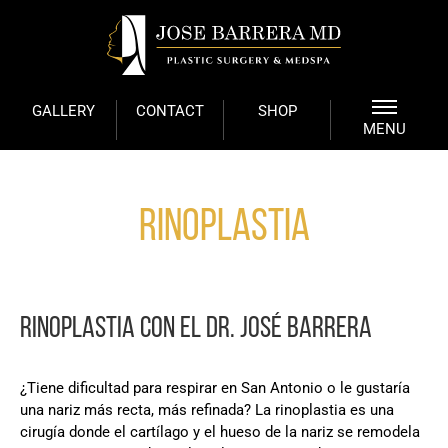
GALLERY
CONTACT
SHOP
MENU
Rinoplastia
RINOPLASTIA CON EL DR. JOSÉ BARRERA
¿Tiene dificultad para respirar en San Antonio o le gustaría
una nariz más recta, más refinada? La rinoplastia es una
cirugía donde el cartílago y el hueso de la nariz se remodela