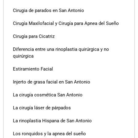
Cirugia de parados en San Antonio
Cirugía Maxilofacial y Cirugía para Apnea del Sueño
Cirugía para Cicatriz
Diferencia entre una rinoplastia quirúrgica y no
quirúrgica
Estiramiento Facial
Injerto de grasa facial en San Antonio
La cirugía cosmética San Antonio
La cirugía láser de párpados
La rinoplastia Hispana de San Antonio
Los ronquidos y la apnea del sueño