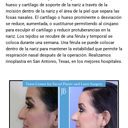
hueso y cartílago de soporte de la nariz a través de la
incisión dentro de la nariz y el área de la piel que separa las
fosas nasales. El cartílago o hueso prominente o desviación
se reduce, aumentada, o sustituirse permitiendo al cirujano
para esculpir el cartílago y reducir protuberancias en la
nariz. Los tejidos se recubre de una férula y temporal se
coloca durante una semana. Una férula se puede colocar
dentro de la nariz para mantener la estabilidad que permite la
respiración nasal después de la operación. Realizamos
rinoplastia en San Antonio, Texas, en los mejores hospitales.