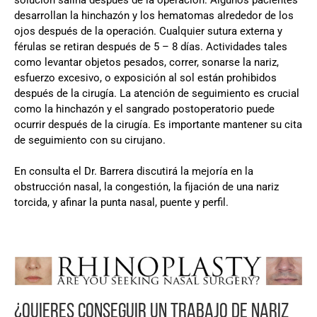
desarrollan la hinchazón y los hematomas alrededor de los
ojos después de la operación. Cualquier sutura externa y
férulas se retiran después de 5 – 8 días. Actividades tales
como levantar objetos pesados, correr, sonarse la nariz,
esfuerzo excesivo, o exposición al sol están prohibidos
después de la cirugía. La atención de seguimiento es crucial
como la hinchazón y el sangrado postoperatorio puede
ocurrir después de la cirugía. Es importante mantener su cita
de seguimiento con su cirujano.
En consulta el Dr. Barrera discutirá la mejoría en la
obstrucción nasal, la congestión, la fijación de una nariz
torcida, y afinar la punta nasal, puente y perfil.
¿QUIERES CONSEGUIR UN TRABAJO DE NARIZ