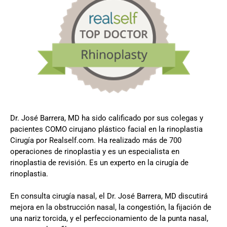
Dr. José Barrera, MD ha sido calificado por sus colegas y
pacientes COMO cirujano plástico facial en la rinoplastia
Cirugía por Realself.com. Ha realizado más de 700
operaciones de rinoplastia y es un especialista en
rinoplastia de revisión. Es un experto en la cirugía de
rinoplastia.
En consulta cirugía nasal, el Dr. José Barrera, MD discutirá
mejora en la obstrucción nasal, la congestión, la fijación de
una nariz torcida, y el perfeccionamiento de la punta nasal,