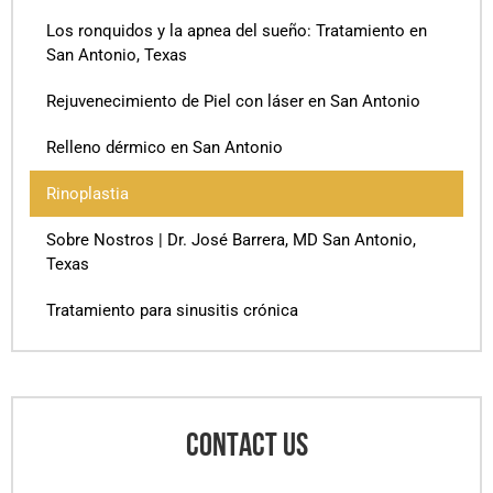
Los ronquidos y la apnea del sueño: Tratamiento en
San Antonio, Texas
Rejuvenecimiento de Piel con láser en San Antonio
Relleno dérmico en San Antonio
Rinoplastia
Sobre Nostros | Dr. José Barrera, MD San Antonio,
Texas
Tratamiento para sinusitis crónica
CONTACT US