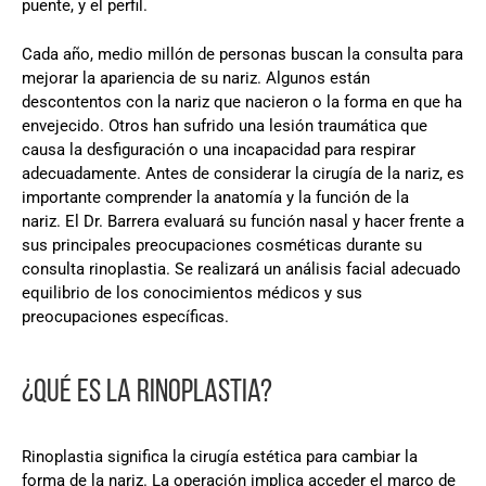
puente, y el perfil.
Cada año, medio millón de personas buscan la consulta para
mejorar la apariencia de su nariz. Algunos están
descontentos con la nariz que nacieron o la forma en que ha
envejecido. Otros han sufrido una lesión traumática que
causa la desfiguración o una incapacidad para respirar
adecuadamente. Antes de considerar la cirugía de la nariz, es
importante comprender la anatomía y la función de la
nariz. El Dr. Barrera evaluará su función nasal y hacer frente a
sus principales preocupaciones cosméticas durante su
consulta rinoplastia. Se realizará un análisis facial adecuado
equilibrio de los conocimientos médicos y sus
preocupaciones específicas.
¿QUÉ ES LA RINOPLASTIA?
Rinoplastia significa la cirugía estética para cambiar la
forma de la nariz. La operación implica acceder el marco de