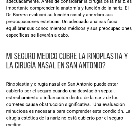
adecuadamente. Antes de considerar la cirugía de la nariz, es
importante comprender la anatomía y función de la nariz. El
Dr. Barrera evaluará su función nasal y abordara sus
preocupaciones estéticas. Un adecuado análisis facial
equilibrar sus conocimientos médicos y sus preocupaciones
específicas se llevarán a cabo.
MI SEGURO MEDICO CUBRE LA RINOPLASTIA Y
LA CIRUGÍA NASAL EN SAN ANTONIO?
Rinoplastia y cirugía nasal en San Antonio puede estar
cubierto por el seguro cuando una desviación septal,
estrechamiento o inflamación dentro de la nariz de los
cornetes causa obstrucción significativa. Una evaluación
minuciosa es necesaria para comprender esta condición. La
cirugía estética de la nariz no está cubierto por el seguro
medico.